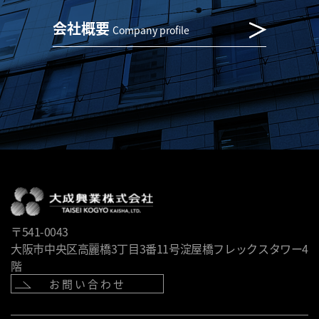
会社概要
Company profile
〒541-0043
大阪市中央区高麗橋3丁目3番11号淀屋橋フレックスタワー4
階
お問い合わせ