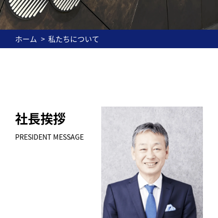
ホーム
私たちについて
社長挨拶
PRESIDENT MESSAGE