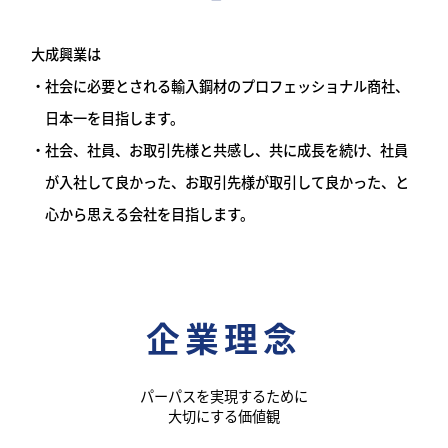
大成興業は
社会に必要とされる輸入鋼材のプロフェッショナル商社、
日本一を目指します。
社会、社員、お取引先様と共感し、共に成長を続け、社員
が入社して良かった、
お取引先様が取引して良かった、と
心から思える会社を目指します。
企業理念
パーパスを実現するために
大切にする価値観