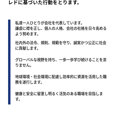
レドに基づいた行動をとります。
私達一人ひとりが会社を代表しています。
謙虚に襟を正し、個人の人格、会社の社格を日々高める
よう努めます。
社内外の法令、規則、規範を守り、誠実かつ公正に社会
に貢献します。
グローバルな視野を持ち、一歩一歩学び続けることを怠
りません。
地球環境・社会環境に配慮し効率的に資源を活用した職
務を遂行します。
健康と安全に留意し明るく活気のある職場を目指しま
す。