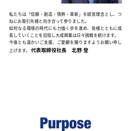
私たちは「信頼・創造・情熱・革新」を経営理念とし、
つ
ねにお取引先様と向き合って参りました。
如何なる環境の時代にも力強く歩を進め、
皆様とともに成
長していくことを目指し
大成興業は日々挑戦を続けます。
今後とも温かいご支援、
ご愛顧を賜りますようお願い申し
代表取締役社長 北野 登
上げます。