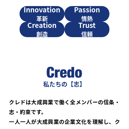
Innovation
Passion
革新
情熱
Creation
Trust
創造
信頼
私たちの【志】
クレドは大成興業で働く全メンバーの信条・
志・約束です。
一人一人が大成興業の企業文化を理解し、ク