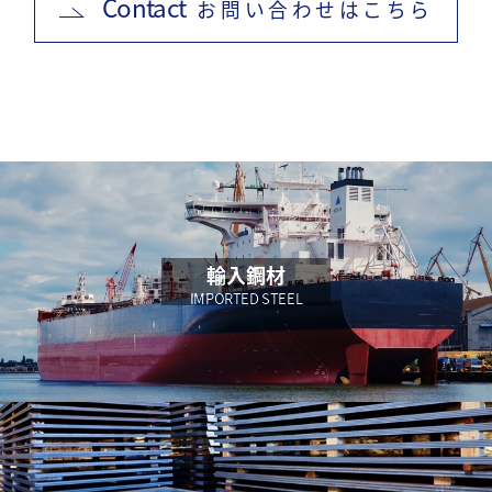
Contact
お問い合わせはこちら
輸入鋼材
IMPORTED STEEL