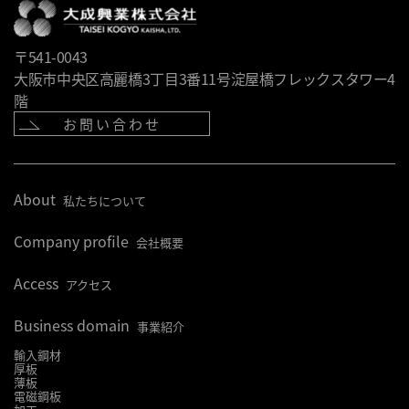
〒541-0043
大阪市中央区高麗橋3丁目3番11号淀屋橋フレックスタワー4
階
お問い合わせ
About
私たちについて
Company profile
会社概要
Access
アクセス
Business domain
事業紹介
輸入鋼材
厚板
薄板
電磁鋼板