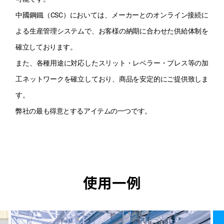
中國鋼鐵（CSC）においては、メーカーとのオンライン接続に
よる生産管理システムで、
お客様の納期に合わせた供給体制を
確立しております。
また、各種用途に対応したスリット・レベラー・プレス等の加
工ネットワークを確立しており、
商品を安定的にご提供致しま
す。
弊社の最も得意とするアイテムの一つです。
使用一例