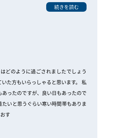
続きを読む
クはどのように過ごされましたでしょう
いた方もいらっしゃると思います。 私
もあったのですが、良い日もあったので
着たいと思うぐらい寒い時間帯もありま
もおす