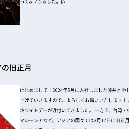
ってまいりました。[A
アの旧正月
はじめまして！2024年5月に入社しました藤井と
上げていきますので、よろしくお願いいたします！ 
ホワイトデーが近付いてきました。 一方で、台湾・
マレーシアなど、アジアの国々では2月17日に旧正