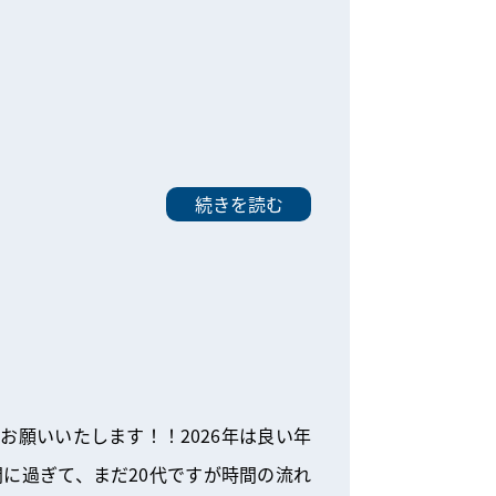
続きを読む
お願いいたします！！2026年は良い年
間に過ぎて、まだ20代ですが時間の流れ