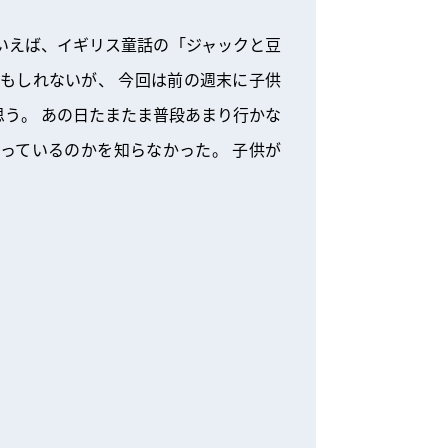
いえば、イギリス童話の「ジャックと豆
もしれないが、 今回は前の週末に子供
う。 あの日たまたま普段あまり行かな
っているのかを知らなかった。 子供が