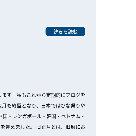
続きを読む
申します！私もこれから定期的にブログを
2月も終盤となり、日本ではひな祭りや
中国・シンガポール・韓国・ベトナム・
月を迎えました。 旧正月とは、旧暦にお