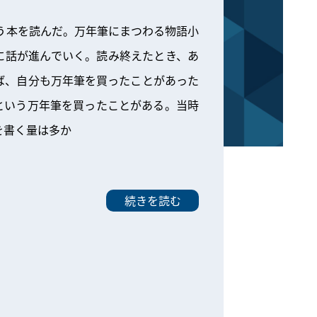
う本を読んだ。万年筆にまつわる物語小
に話が進んでいく。読み終えたとき、あ
ば、自分も万年筆を買ったことがあった
という万年筆を買ったことがある。当時
を書く量は多か
続きを読む