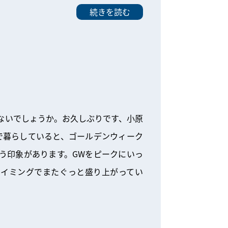
続きを読む
はないでしょうか。お久しぶりです、小原
で暮らしていると、ゴールデンウィーク
いう印象があります。GWをピークにいっ
タイミングでまたぐっと盛り上がってい