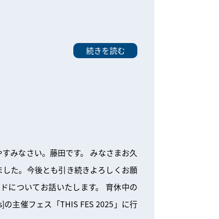
続きを読む
すみなさい。藤田です。 みなさまお久
ました。今後とも引き続きよろしくお願
ドについてお話いたします。 育休中の
の主催フェス「THIS FES 2025」に行