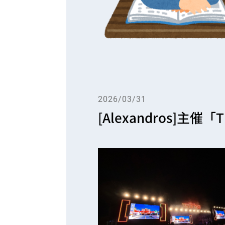
2026/03/31
[Alexandros]主催