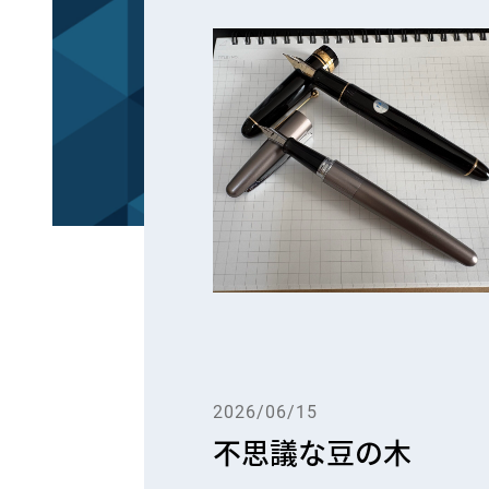
2026/06/15
不思議な豆の木