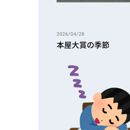
2026/04/28
本屋大賞の季節