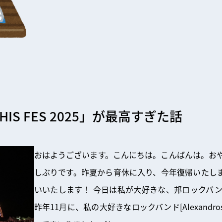
「THIS FES 2025」が最高すぎた話
おはようございます。こんにちは。こんばんは。おや
しぶりです。昨夏から育休に入り、今年復帰いたし
いいたします！ 今日は私が大好きな、邦ロックバン
昨年11月に、私の大好きなロックバンド[Alexandros]