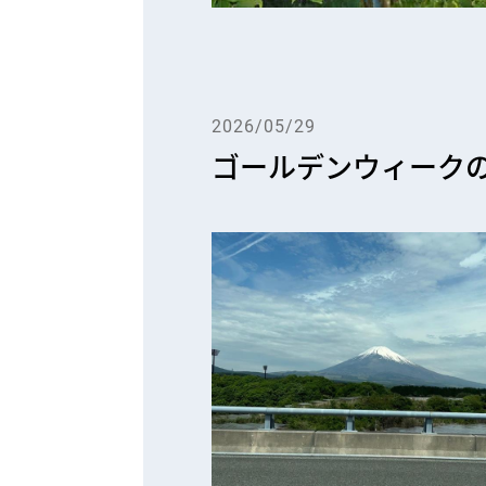
2026/05/29
ゴールデンウィーク