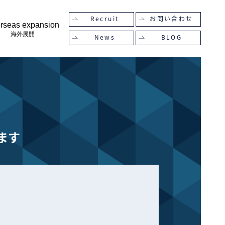
Recruit
お問い合わせ
rseas expansion
海外展開
News
BLOG
ます