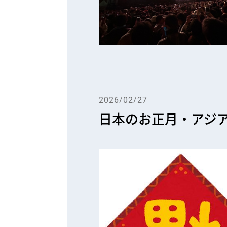
2026/02/27
日本のお正月・アジ