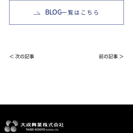
BLOG
一覧はこちら
＜ 次の記事
前の記事 ＞