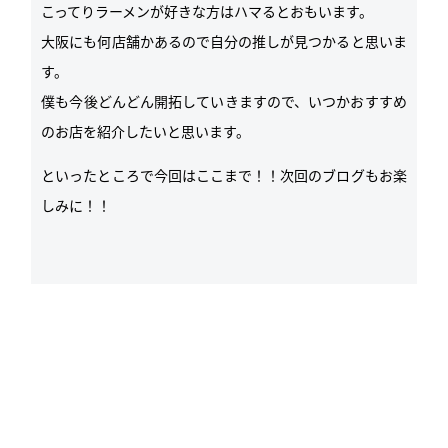
こってりラーメンが好きな方はハマるとおもいます。
大阪にも何店舗かあるので自分の推しが見つかると思いま
す。
僕も今後どんどん開拓していきますので、いつかおすすめ
のお店を紹介したいと思います。
といったところで今回はここまで！！次回のブログもお楽
しみに！！