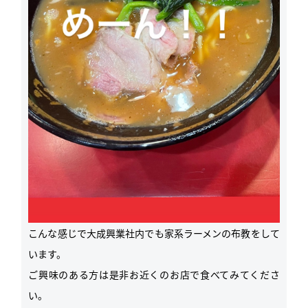
こんな感じで大成興業社内でも家系ラーメンの布教をして
います。
ご興味のある方は是非お近くのお店で食べてみてくださ
い。