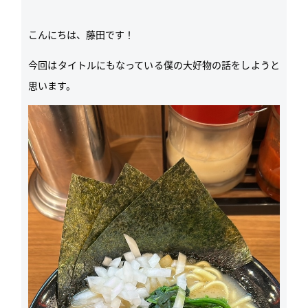
こんにちは、藤田です！
今回はタイトルにもなっている僕の大好物の話をしようと
思います。