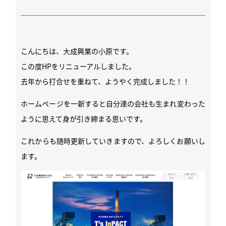
こんにちは、大成興業の小原です。
この度HPをリニューアルしました。
去年から打合せを重ねて、ようやく完成しました！！
ホームページを一新すると自分達の会社も生まれ変わった
ように思えて身が引き締まる思いです。
これからも随時更新していきますので、よろしくお願いし
ます。