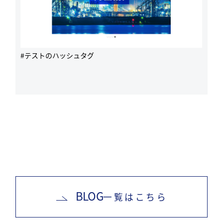
#テストのハッシュタグ
BLOG
一覧はこちら