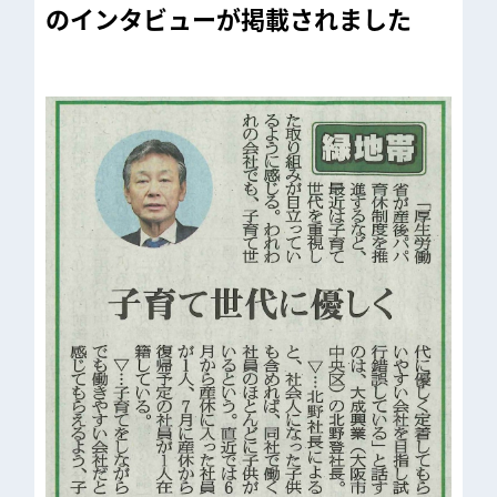
のインタビューが掲載されました