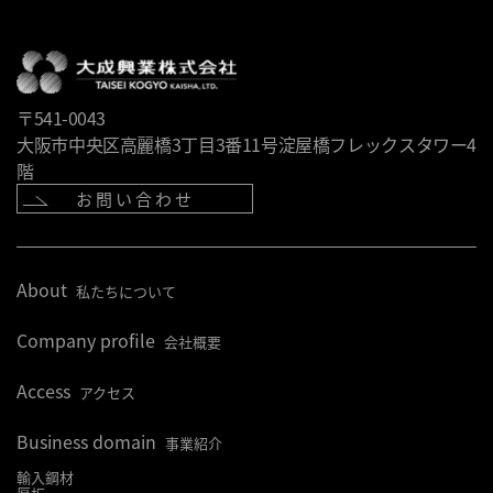
〒541-0043
大阪市中央区高麗橋3丁目3番11号淀屋橋フレックスタワー4
階
お問い合わせ
About
私たちについて
Company profile
会社概要
Access
アクセス
Business domain
事業紹介
輸入鋼材