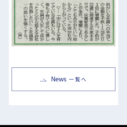
News
一覧へ