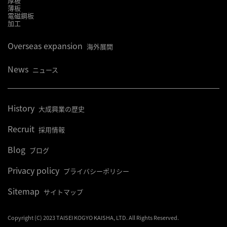
厚板
薄板
電磁鋼板
加工
Overseas expansion
海外展開
News
ニュース
History
大成興業の歴史
Recruit
採用情報
Blog
ブログ
Privacy policy
プライバシーポリシー
Sitemap
サイトマップ
Copyright (C) 2023 TAISEI KOGYO KAISHA, LTD. All Rights Reserved.