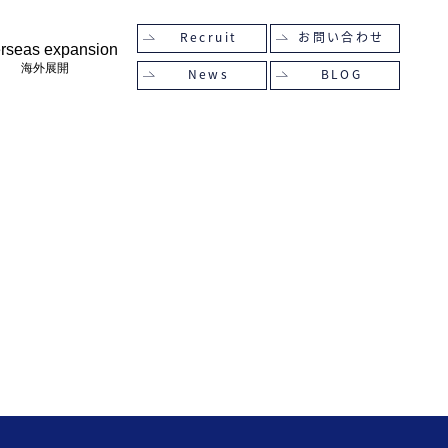
Recruit
お問い合わせ
rseas expansion
海外展開
News
BLOG