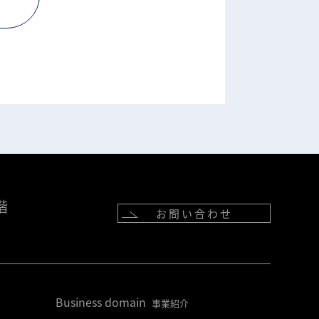
階
お問い合わせ
Business domain
事業紹介