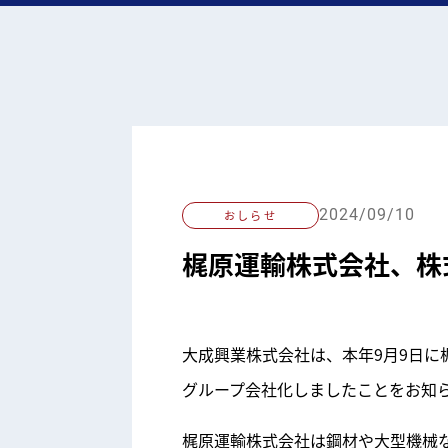
2024/09/10
おしらせ
梶原運輸株式会社、株
大成興業株式会社は、本年9月9日
グループ会社化しましたことをお知
梶原運輸株式会社は鋼材や大型機械