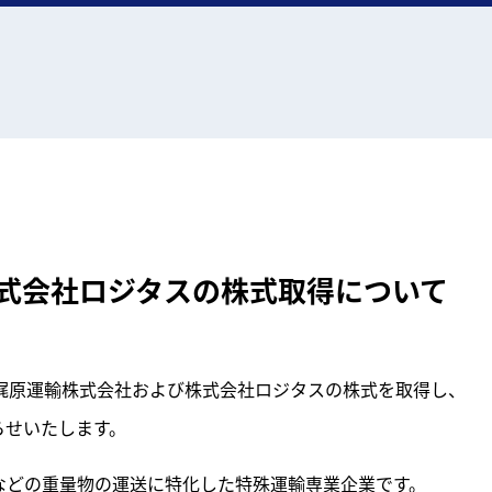
式会社ロジタスの株式取得について
に梶原運輸株式会社および株式会社ロジタスの株式を取得し、
らせいたします。
などの重量物の運送に特化した特殊運輸専業企業です。