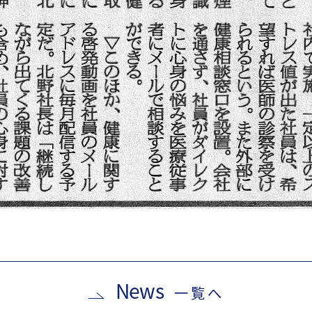
News
一覧へ