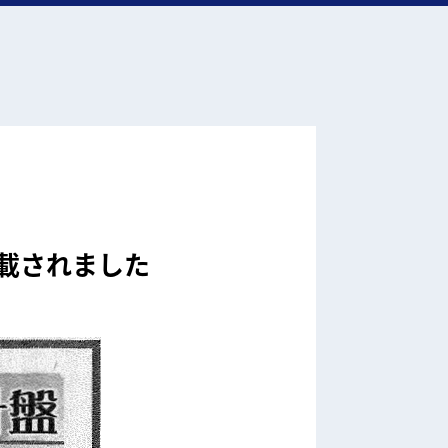
載されました