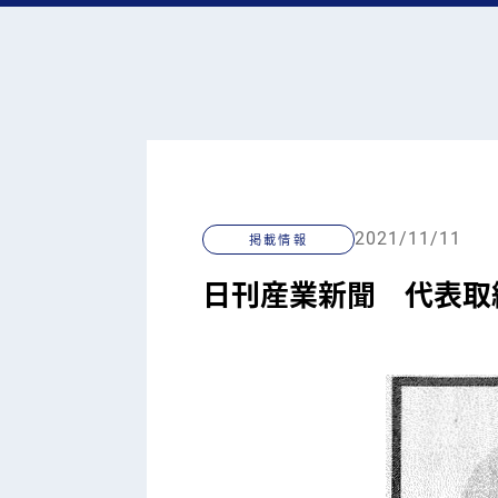
2021/11/11
掲載情報
日刊産業新聞 代表取