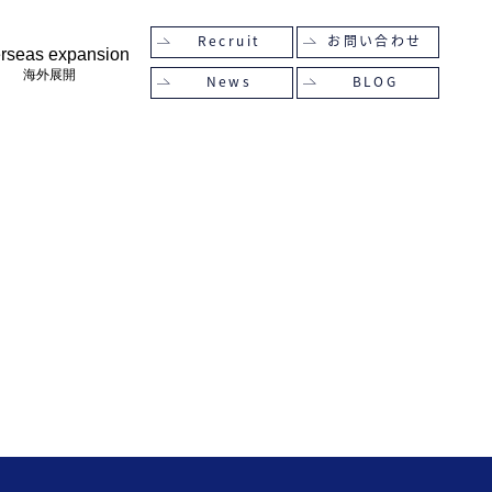
Recruit
お問い合わせ
rseas expansion
海外展開
News
BLOG