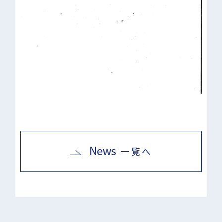
News
一覧へ