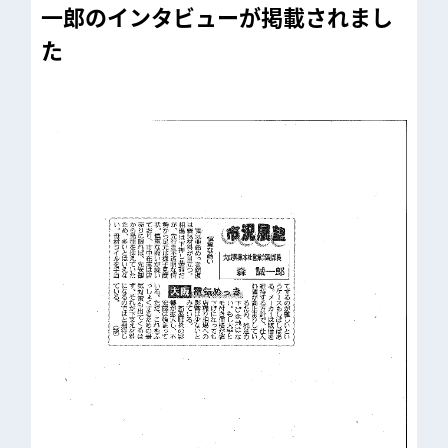
一郎のインタビューが掲載されまし
た