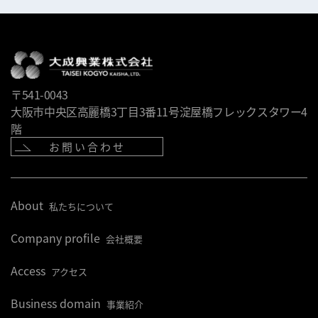
〒541-0043
大阪市中央区高麗橋3丁目3番11号淀屋橋フレックスタワー4
階
お問い合わせ
About
私たちについて
Company profile
会社概要
Access
アクセス
Business domain
事業紹介