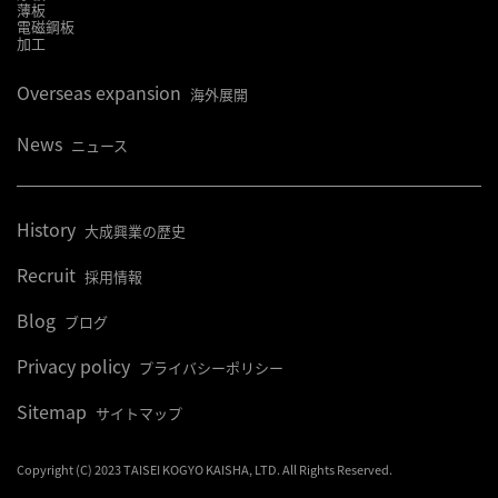
薄板
電磁鋼板
加工
Overseas expansion
海外展開
News
ニュース
History
大成興業の歴史
Recruit
採用情報
Blog
ブログ
Privacy policy
プライバシーポリシー
Sitemap
サイトマップ
Copyright (C) 2023 TAISEI KOGYO KAISHA, LTD. All Rights Reserved.