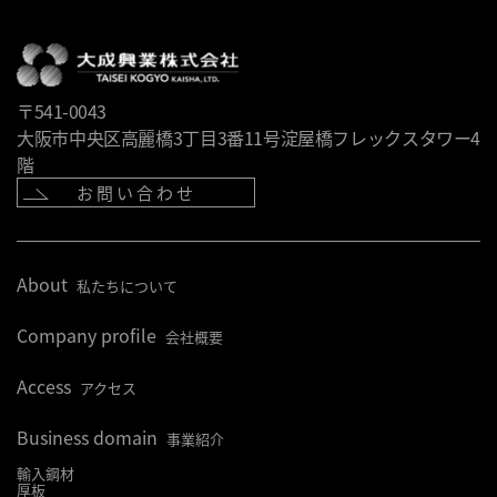
〒541-0043
大阪市中央区高麗橋3丁目3番11号淀屋橋フレックスタワー4
階
お問い合わせ
About
私たちについて
Company profile
会社概要
Access
アクセス
Business domain
事業紹介
輸入鋼材
厚板