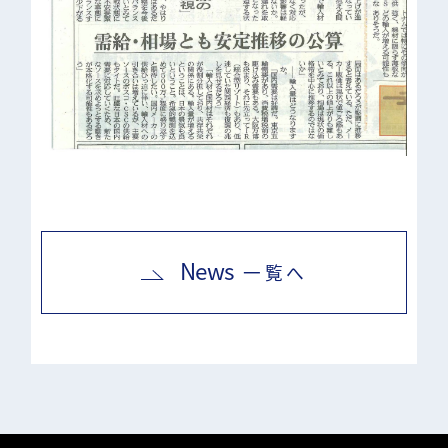
News
一覧へ