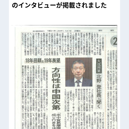
のインタビューが掲載されました