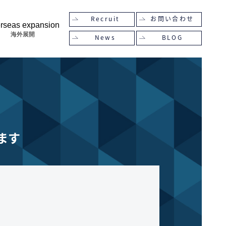
Recruit
お問い合わせ
rseas expansion
海外展開
News
BLOG
ます