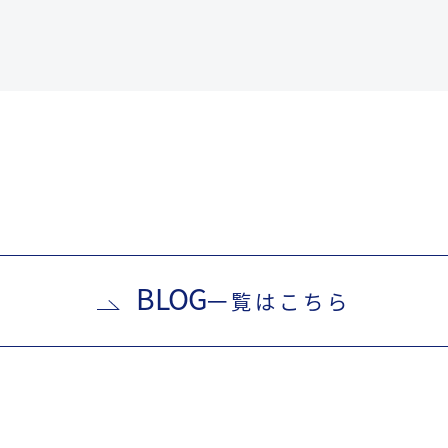
BLOG
一覧はこちら