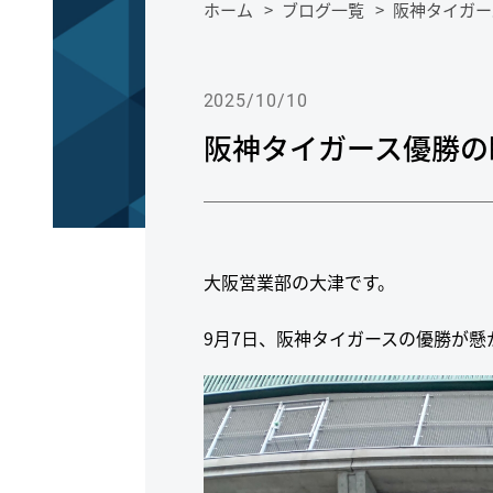
ホーム
ブログ一覧
阪神タイガー
2025/10/10
阪神タイガース優勝の
大阪営業部の大津です。
9月7日、阪神タイガースの優勝が